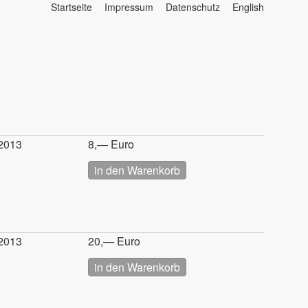
Startseite
Impressum
Datenschutz
English
Menü
☰
2013
8,— Euro
2013
20,— Euro