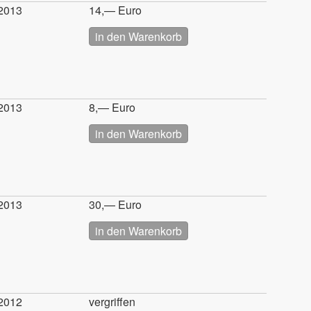
2013
14,— Euro
2013
8,— Euro
2013
30,— Euro
2012
vergriffen