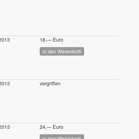
2013
18,— Euro
2013
vergriffen
2013
24,— Euro