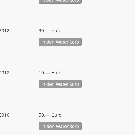
2013
30,— Euro
2013
10,— Euro
2013
50,— Euro