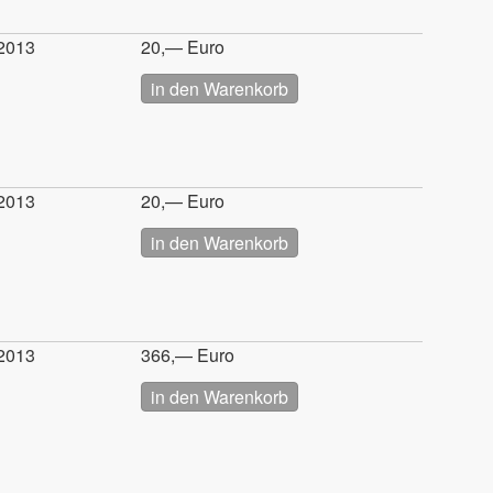
2013
20,— Euro
2013
20,— Euro
2013
366,— Euro