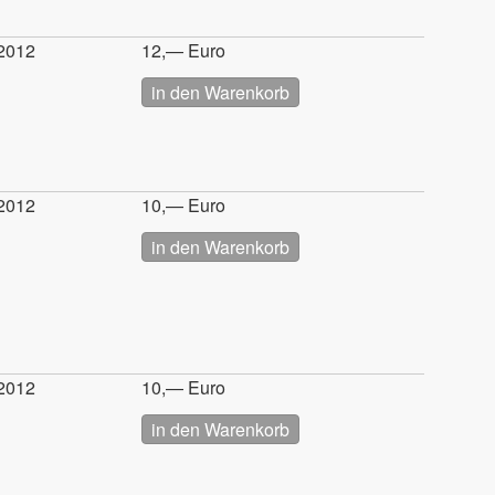
2012
12,— Euro
2012
10,— Euro
2012
10,— Euro