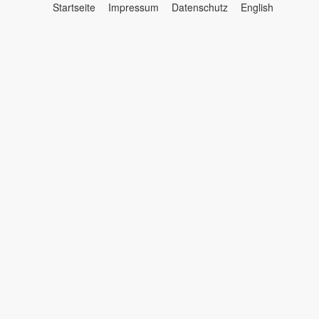
Startseite
Impressum
Datenschutz
English
Menü
☰