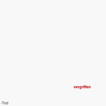
vergriffen
 -Tod