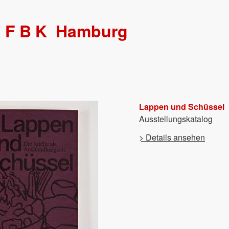
HFBK
Hamburg
Lappen und Schüssel
Ausstellungskatalog
> Details ansehen