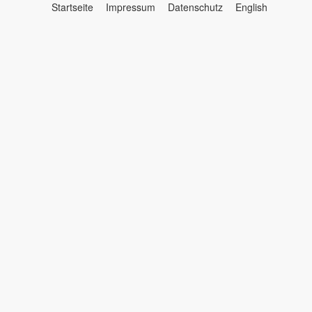
Startseite
Impressum
Datenschutz
English
Menü
☰