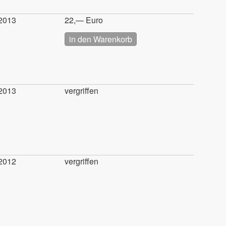
2013
22,— Euro
2013
vergriffen
2012
vergriffen