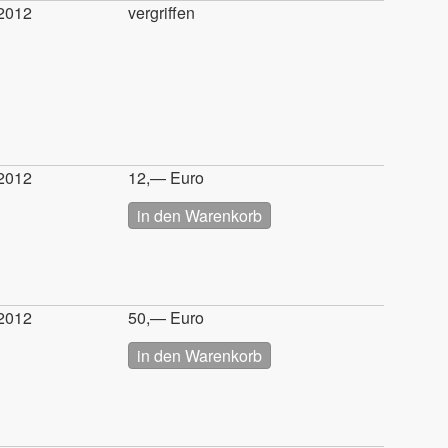
2012
vergriffen
2012
12,— Euro
2012
50,— Euro