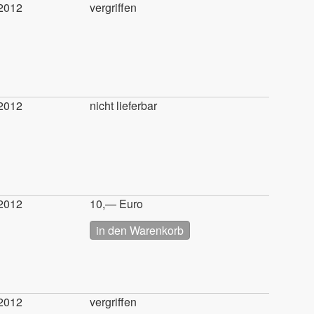
2012
vergriffen
2012
nicht lieferbar
2012
10,— Euro
2012
vergriffen