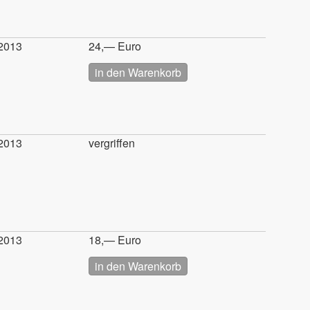
2013
24,— Euro
2013
vergriffen
2013
18,— Euro