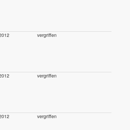
2012
vergriffen
2012
vergriffen
2012
vergriffen