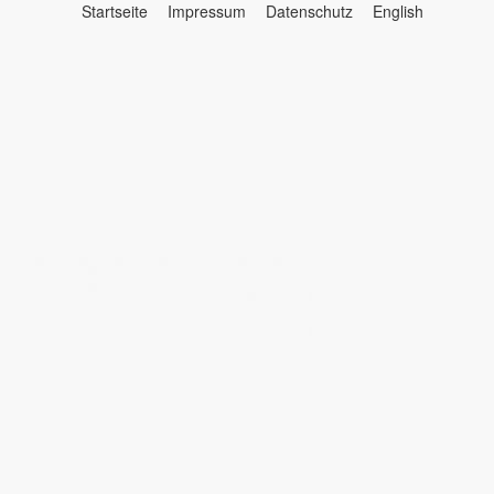
Startseite
Impressum
Datenschutz
English
Menü
☰